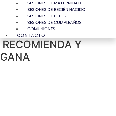
SESIONES DE MATERNIDAD
SESIONES DE RECIÉN NACIDO
SESIONES DE BEBÉS
SESIONES DE CUMPLEAÑOS
COMUNIONES
CONTACTO
RECOMIENDA Y
GANA