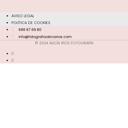
AVISO LEGAL
POLÍTICA DE COOKIES
686 67 69 80
info@fotografiaaliciarios.com
© 2024 ALICÍA RÍOS FOTOGRAFÍA