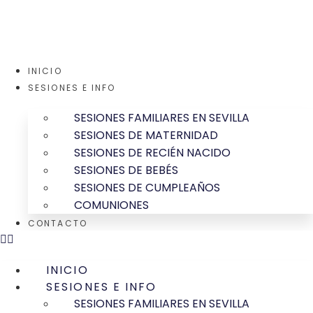
Ir
al
contenido
INICIO
SESIONES E INFO
SESIONES FAMILIARES EN SEVILLA
SESIONES DE MATERNIDAD
SESIONES DE RECIÉN NACIDO
SESIONES DE BEBÉS
SESIONES DE CUMPLEAÑOS
COMUNIONES
CONTACTO
INICIO
SESIONES E INFO
SESIONES FAMILIARES EN SEVILLA